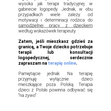
wysoka jak terapii tradycyjnej w
gabinecie logopedy. Jednak, w obu
przypadkach wiele zależy od
motywacji i determinacji rodzica do
samodzielnej pracy z dzieckiem
według wskazówek terapeuty.
Zatem, jeśli mieszkasz gdzieś za
granicą, a Twoje dziecko potrzebuje
terapii lub konsultacji
logopedycznej, serdecznie
zapraszam na
terapię online
.
Pamiętajcie jednak: Na terapię
przyjmuję wyłącznie dzieci
mieszkające poza Polską. Terapia
dzieci z Polski powinna odbywać się
"na żywo".