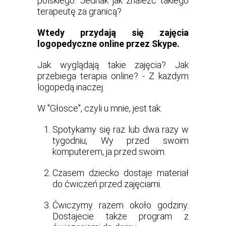
polskiego. Jednak jak znaleźć takiego
terapeutę za granicą?
Wtedy przydają się zajęcia
logopedyczne online przez Skype.
Jak wyglądają takie zajęcia? Jak
przebiega terapia online? - Z każdym
logopedą inaczej.
W "Głosce", czyli u mnie, jest tak:
Spotykamy się raz lub dwa razy w
tygodniu, Wy przed swoim
komputerem, ja przed swoim.
Czasem dziecko dostaje materiał
do ćwiczeń przed zajęciami.
Ćwiczymy razem około godziny.
Dostajecie także program z